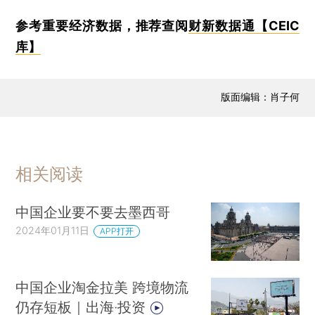
参考重要经济数据，推荐查阅
财新数据通【CEIC
库】
版面编辑：肖子何
相关阅读
中国企业要不要去墨西哥
2024年01月11日
APP打开
中国企业淘金拉美 跨境物流
仍存短板｜出海·投资