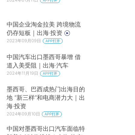
APP打开
中国企业淘金拉美 跨境物流
仍存短板｜出海·投资
2023年09月09日
APP打开
中国汽车出口墨西哥暴增 借
道入美受阻｜出海·汽车
2024年11月19日
APP打开
墨西哥、巴西成热门出海目的
地 “新三样”和电商潜力大｜出
海·投资
2024年09月10日
APP打开
中国对墨西哥出口汽车面临特