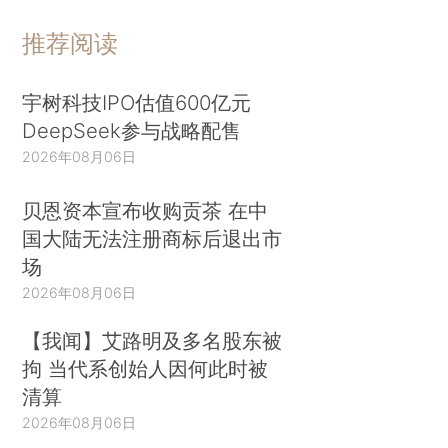
推荐阅读
宇树科技IPO估值600亿元
DeepSeek参与战略配售
2026年08月06日
贝恩资本宣布收购贡茶 在中
国大陆无法注册商标后退出市
场
2026年08月06日
【我闻】艾路明及多名股东被
拘 当代系创始人因何此时被
清算
2026年08月06日