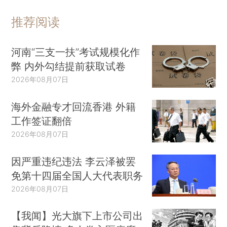
推荐阅读
河南“三支一扶”考试规模化作
弊 内外勾结提前获取试卷
2026年08月07日
海外金融专才回流香港 外籍
工作签证翻倍
2026年08月07日
因严重违纪违法 李云泽被罢
免第十四届全国人大代表职务
2026年08月07日
【我闻】光大旗下上市公司出