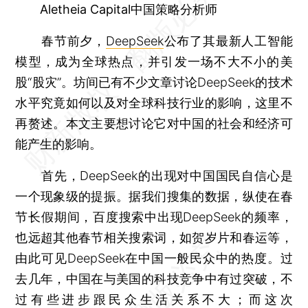
Aletheia Capital中国策略分析师
春节前夕，
DeepSeek
公布了其最新人工智能
模型，成为全球热点，并引发一场不大不小的美
股“股灾”。坊间已有不少文章讨论DeepSeek的技术
水平究竟如何以及对全球科技行业的影响，这里不
再赘述。本文主要想讨论它对中国的社会和经济可
能产生的影响。
首先，DeepSeek的出现对中国国民自信心是
一个现象级的提振。据我们搜集的数据，纵使在春
节长假期间，百度搜索中出现DeepSeek的频率，
也远超其他春节相关搜索词，如贺岁片和春运等，
由此可见DeepSeek在中国一般民众中的热度。过
去几年，中国在与美国的科技竞争中有过突破，不
过有些进步跟民众生活关系不大；而这次