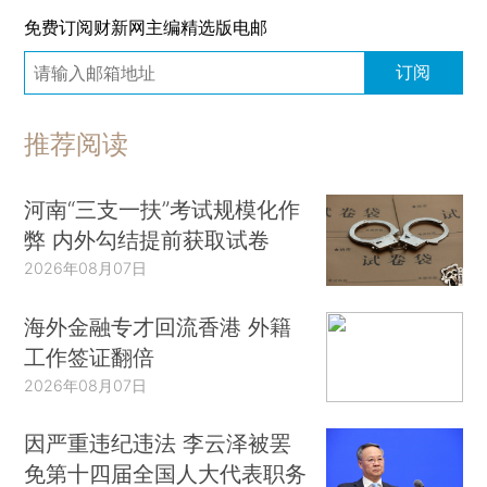
免费订阅财新网主编精选版电邮
订阅
推荐阅读
河南“三支一扶”考试规模化作
弊 内外勾结提前获取试卷
2026年08月07日
海外金融专才回流香港 外籍
工作签证翻倍
2026年08月07日
因严重违纪违法 李云泽被罢
免第十四届全国人大代表职务