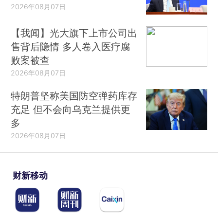
2026年08月07日
【我闻】光大旗下上市公司出
售背后隐情 多人卷入医疗腐
败案被查
2026年08月07日
特朗普坚称美国防空弹药库存
充足 但不会向乌克兰提供更
多
2026年08月07日
财新移动