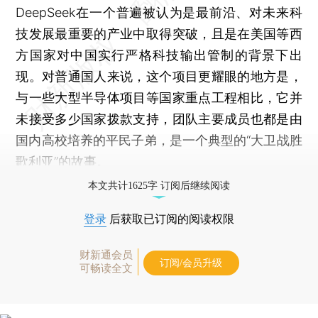
DeepSeek在一个普遍被认为是最前沿、对未来科
技发展最重要的产业中取得突破，且是在美国等西
方国家对中国实行严格科技输出管制的背景下出
现。对普通国人来说，这个项目更耀眼的地方是，
与一些大型半导体项目等国家重点工程相比，它并
未接受多少国家拨款支持，团队主要成员也都是由
国内高校培养的平民子弟，是一个典型的“大卫战胜
歌利亚”的故事。
本文共计1625字 订阅后继续阅读
登录
后获取已订阅的阅读权限
财新通会员
订阅/会员升级
可畅读全文