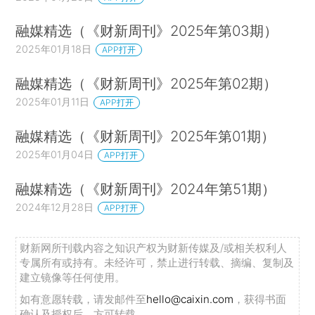
融媒精选（《财新周刊》2025年第03期）
2025年01月18日
APP打开
融媒精选（《财新周刊》2025年第02期）
2025年01月11日
APP打开
融媒精选（《财新周刊》2025年第01期）
2025年01月04日
APP打开
融媒精选（《财新周刊》2024年第51期）
2024年12月28日
APP打开
财新网所刊载内容之知识产权为财新传媒及/或相关权利人
专属所有或持有。未经许可，禁止进行转载、摘编、复制及
建立镜像等任何使用。
如有意愿转载，请发邮件至
hello@caixin.com
，获得书面
确认及授权后，方可转载。