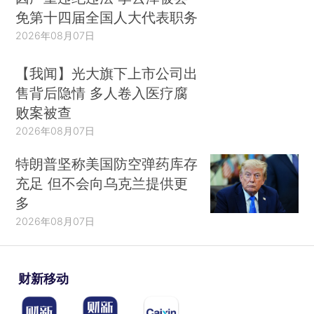
免第十四届全国人大代表职务
2026年08月07日
【我闻】光大旗下上市公司出
售背后隐情 多人卷入医疗腐
败案被查
2026年08月07日
特朗普坚称美国防空弹药库存
充足 但不会向乌克兰提供更
多
2026年08月07日
财新移动