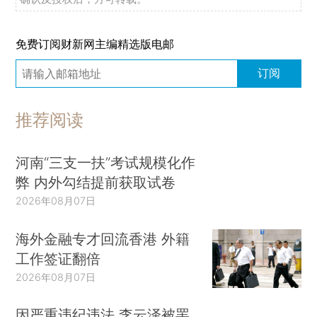
免费订阅财新网主编精选版电邮
订阅
推荐阅读
河南“三支一扶”考试规模化作
弊 内外勾结提前获取试卷
2026年08月07日
海外金融专才回流香港 外籍
工作签证翻倍
2026年08月07日
因严重违纪违法 李云泽被罢