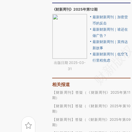
《财新周刊》2025年第12期
最新财新周刊｜加密货
币的反击
最新财新周刊｜谁还在
做广告？
最新财新周刊｜英伟达
新故事
最新财新周刊｜低空飞
行里程焦虑
出版日期 2025-03-
31
相关报道
【财新周刊】答疑（《财新周刊》2025年第11
期）
【财新周刊】答疑（《财新周刊》2025年第10
期）
【财新周刊】答疑（《财新周刊》2025年第09
期）