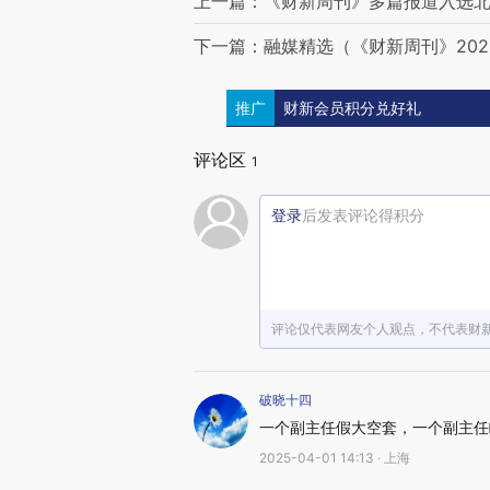
上一篇：《财新周刊》多篇报道入选
下一篇：融媒精选（《财新周刊》202
推广
财新会员积分兑好礼
评论区
1
登录
后发表评论得积分
评论仅代表网友个人观点，不代表财
破晓十四
一个副主任假大空套，一个副主任
2025-04-01 14:13 · 上海