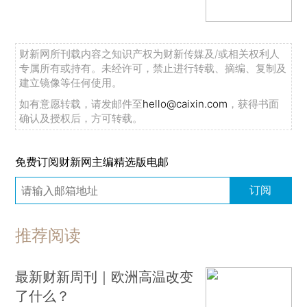
财新网所刊载内容之知识产权为财新传媒及/或相关权利人
专属所有或持有。未经许可，禁止进行转载、摘编、复制及
建立镜像等任何使用。
如有意愿转载，请发邮件至
hello@caixin.com
，获得书面
确认及授权后，方可转载。
免费订阅财新网主编精选版电邮
订阅
推荐阅读
最新财新周刊｜欧洲高温改变
了什么？