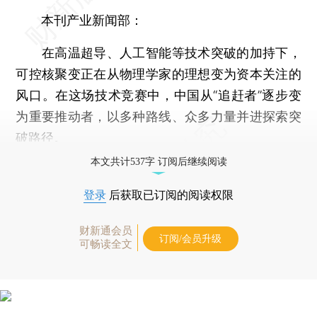
本刊产业新闻部：
在高温超导、人工智能等技术突破的加持下，
可控核聚变正在从物理学家的理想变为资本关注的
风口。在这场技术竞赛中，中国从“追赶者”逐步变
为重要推动者，以多种路线、众多力量并进探索突
破路径。
本文共计537字 订阅后继续阅读
登录
后获取已订阅的阅读权限
财新通会员
订阅/会员升级
可畅读全文