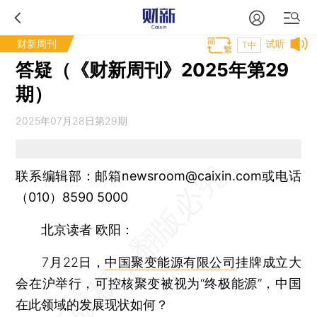
财新周刊
试听
T中
答疑（《财新周刊》2025年第29
期）
2025年07月28日第29期
联系编辑部：邮箱newsroom@caixin.com或电话
（010）8590 5000
北京读者 欧阳：
7月22日，
中国聚变能源有限公司
挂牌成立大
会在沪举行，可控核聚变被视为“终极能源”，中国
在此领域的发展现状如何？