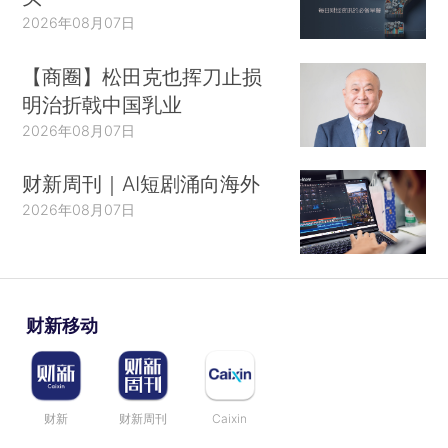
2026年08月07日
【商圈】松田克也挥刀止损
明治折戟中国乳业
2026年08月07日
财新周刊｜AI短剧涌向海外
2026年08月07日
财新移动
财新
财新周刊
Caixin