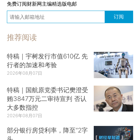
免费订阅财新网主编精选版电邮
订阅
推荐阅读
特稿｜宇树发行市值610亿 先
行者的加速和考验
2026年08月07日
特稿｜国航原党委书记樊澄受
贿3847万元二审待宣判 否认
大多数指控
2026年08月07日
部分银行房贷利率，降至“2字
头