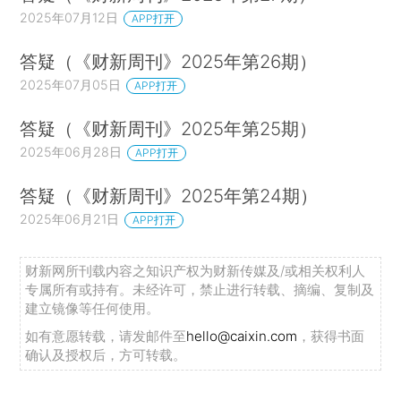
2025年07月12日
APP打开
答疑（《财新周刊》2025年第26期）
2025年07月05日
APP打开
答疑（《财新周刊》2025年第25期）
2025年06月28日
APP打开
答疑（《财新周刊》2025年第24期）
2025年06月21日
APP打开
财新网所刊载内容之知识产权为财新传媒及/或相关权利人
专属所有或持有。未经许可，禁止进行转载、摘编、复制及
建立镜像等任何使用。
如有意愿转载，请发邮件至
hello@caixin.com
，获得书面
确认及授权后，方可转载。