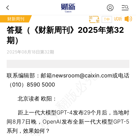
财新周刊
试听
T中
答疑（《财新周刊》2025年第32
期）
2025年08月18日第32期
联系编辑部：邮箱newsroom@caixin.com或电话
（010）8590 5000
北京读者 欧阳：
距上一代大模型GPT-4发布29个月后，当地时
间8月7日晚，OpenAI发布全新一代大模型GPT-5
系列，效果如何？