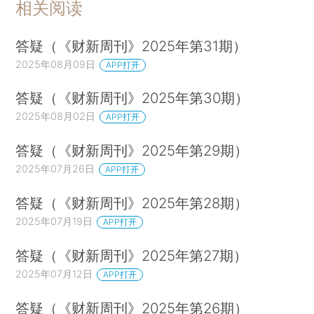
相关阅读
答疑（《财新周刊》2025年第31期）
2025年08月09日
APP打开
答疑（《财新周刊》2025年第30期）
2025年08月02日
APP打开
答疑（《财新周刊》2025年第29期）
2025年07月26日
APP打开
答疑（《财新周刊》2025年第28期）
2025年07月19日
APP打开
答疑（《财新周刊》2025年第27期）
2025年07月12日
APP打开
答疑（《财新周刊》2025年第26期）