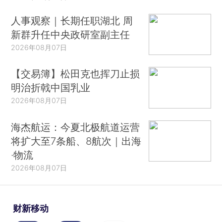
人事观察｜长期任职湖北 周
新群升任中央政研室副主任
2026年08月07日
【交易簿】松田克也挥刀止损
明治折戟中国乳业
2026年08月07日
海杰航运：今夏北极航道运营
将扩大至7条船、8航次｜出海
·物流
2026年08月07日
财新移动