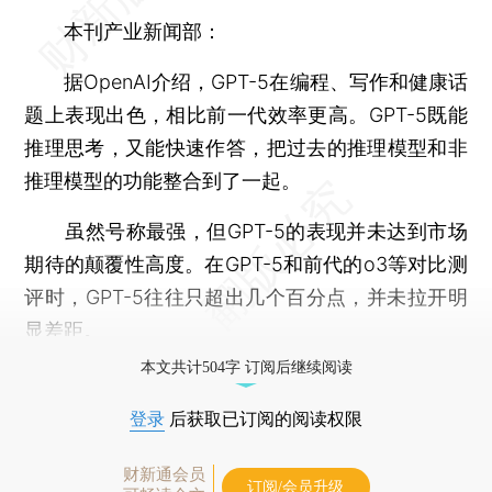
本刊产业新闻部：
据OpenAI介绍，GPT-5在编程、写作和健康话
题上表现出色，相比前一代效率更高。GPT-5既能
推理思考，又能快速作答，把过去的推理模型和非
推理模型的功能整合到了一起。
虽然号称最强，但GPT-5的表现并未达到市场
期待的颠覆性高度。在GPT-5和前代的o3等对比测
评时，GPT-5往往只超出几个百分点，并未拉开明
显差距。
本文共计504字 订阅后继续阅读
登录
后获取已订阅的阅读权限
财新通会员
订阅/会员升级