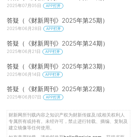
2025年07月05日
APP打开
答疑（《财新周刊》2025年第25期）
2025年06月28日
APP打开
答疑（《财新周刊》2025年第24期）
2025年06月21日
APP打开
答疑（《财新周刊》2025年第23期）
2025年06月14日
APP打开
答疑（《财新周刊》2025年第22期）
2025年06月07日
APP打开
财新网所刊载内容之知识产权为财新传媒及/或相关权利人
专属所有或持有。未经许可，禁止进行转载、摘编、复制及
建立镜像等任何使用。