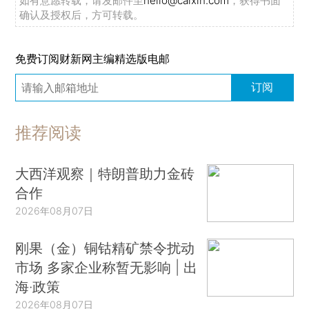
如有意愿转载，请发邮件至
hello@caixin.com
，获得书面
确认及授权后，方可转载。
免费订阅财新网主编精选版电邮
订阅
推荐阅读
大西洋观察｜特朗普助力金砖
合作
2026年08月07日
刚果（金）铜钴精矿禁令扰动
市场 多家企业称暂无影响 | 出
海·政策
2026年08月07日