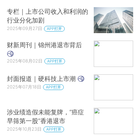
专栏｜上市公司收入和利润的
行业分化加剧
2025年09月27日
APP打开
财新周刊｜锦州港退市背后
2025年08月02日
APP打开
封面报道｜硬科技上市潮
2025年07月18日
APP打开
涉业绩造假未能复牌，“癌症
早筛第一股”香港退市
2025年10月23日
APP打开