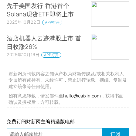
先于美国发行 香港首个
Solana现货ETF即将上市
2025年10月22日
APP打开
酒店机器人云迹港股上市 首
日收涨26%
2025年10月16日
APP打开
财新网所刊载内容之知识产权为财新传媒及/或相关权利人
专属所有或持有。未经许可，禁止进行转载、摘编、复制及
建立镜像等任何使用。
如有意愿转载，请发邮件至
hello@caixin.com
，获得书面
确认及授权后，方可转载。
免费订阅财新网主编精选版电邮
订阅