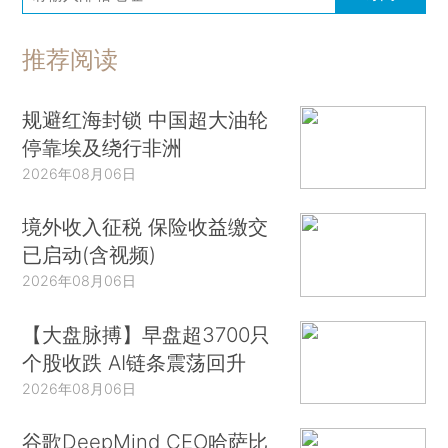
推荐阅读
规避红海封锁 中国超大油轮
停靠埃及绕行非洲
2026年08月06日
境外收入征税 保险收益缴交
已启动(含视频)
2026年08月06日
【大盘脉搏】早盘超3700只
个股收跌 AI链条震荡回升
2026年08月06日
谷歌DeepMind CEO哈萨比