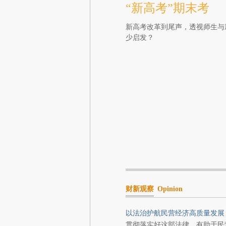
“新高考”期末考
新高考改革到尾声，透视师生与
少启发？
财新观察
Opinion
以法治护航民营经济高质量发展
贯彻落实好这部法律，有助于民