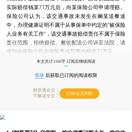
实际赔偿钱某7.1万元后，向某保险公司申请理赔。
保险公司认为，该交通事故未发生在阚某送餐途
中，办理健康证明不属于从事保单中约定的“被保险
人业务有关工作”，该交通事故赔偿责任不属于保险
责任范围，拒绝赔偿。餐饮配送公司诉至法院，请
求判令保险公司在保险责任范围内赔偿7.1万元。
本文共计1160字 订阅后继续阅读
登录
后获取已订阅的阅读权限
财新通会员
订阅/会员升级
可畅读全文