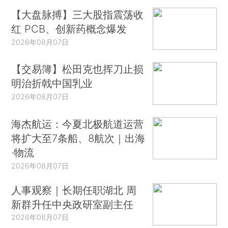
【大盘脉搏】三大股指震荡收
红 PCB、创新药概念爆发
2026年08月07日
【交易簿】松田克也挥刀止损
明治折戟中国乳业
2026年08月07日
海杰航运：今夏北极航道运营
将扩大至7条船、8航次｜出海
·物流
2026年08月07日
人事观察｜长期任职湖北 周
新群升任中央政研室副主任
2026年08月07日