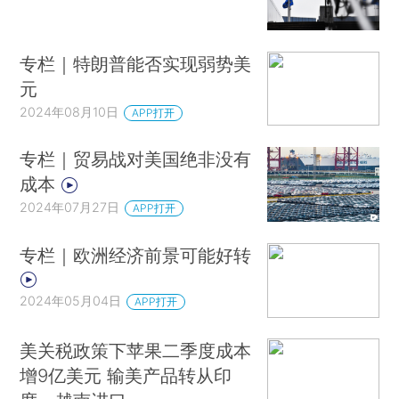
专栏｜特朗普能否实现弱势美
元
2024年08月10日
APP打开
专栏｜贸易战对美国绝非没有
成本
2024年07月27日
APP打开
专栏｜欧洲经济前景可能好转
2024年05月04日
APP打开
美关税政策下苹果二季度成本
增9亿美元 输美产品转从印