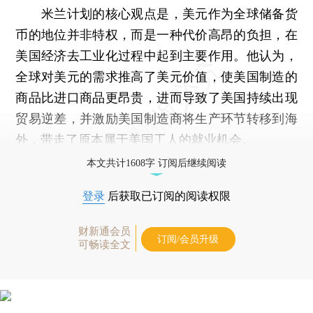
米兰计划的核心观点是，美元作为全球储备货
币的地位并非特权，而是一种代价高昂的负担，在
美国经济去工业化过程中起到主要作用。他认为，
全球对美元的需求推高了美元价值，使美国制造的
商品比进口商品更昂贵，进而导致了美国持续出现
贸易逆差，并激励美国制造商将生产环节转移到海
外，带走了原本属于美国工人的就业机会。
本文共计1608字 订阅后继续阅读
登录
后获取已订阅的阅读权限
财新通会员
订阅/会员升级
可畅读全文