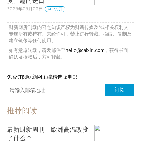
度、越南进口
2025年05月03日
APP打开
财新网所刊载内容之知识产权为财新传媒及/或相关权利人
专属所有或持有。未经许可，禁止进行转载、摘编、复制及
建立镜像等任何使用。
如有意愿转载，请发邮件至
hello@caixin.com
，获得书面
确认及授权后，方可转载。
免费订阅财新网主编精选版电邮
订阅
推荐阅读
最新财新周刊｜欧洲高温改变
了什么？