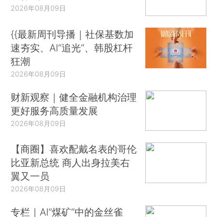
2026年08月09日
{{最新周刊导播｜社保基数加
速夯实、AI“追光”、韩股杠杆
狂潮
2026年08月09日
财新观察｜健全金融机构治理
更好服务高质量发展
2026年08月09日
【商圈】喜欢配戴名表的哥伦
比亚新总统 商人出身拉美右
翼又一员
2026年08月09日
专栏｜AI“煤矿”中的金丝雀