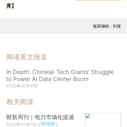
库】
版面编辑：刘潇
阅读英文报道
In Depth: Chinese Tech Giants’ Struggle
to Power AI Data Center Boom
2025年05月16日
相关阅读
财新周刊｜电力市场化提速
2023年02月11日
APP打开