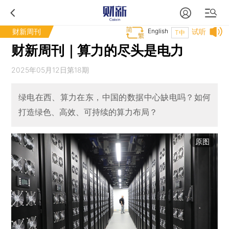
财新周刊
English
试听
T中
财新周刊｜算力的尽头是电力
2025年05月12日第18期
绿电在西、算力在东，中国的数据中心缺电吗？如何
打造绿色、高效、可持续的算力布局？
原图