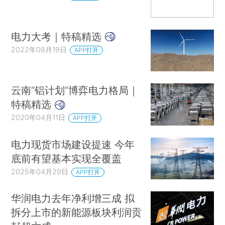
电力大考｜特稿精选
2022年08月19日
APP打开
云南“铝计划”博弈电力格局｜
特稿精选
2020年04月11日
APP打开
电力现货市场建设提速 今年
底前有望基本实现全覆盖
2025年04月29日
APP打开
华润电力去年净利增三成 拟
拆分上市的新能源板块利润贡