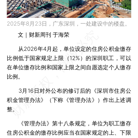
2025年8月23日，广东深圳，一处建设中的楼盘。
文｜财新周刊 于海荣
从2026年4月起，单位设定的住房公积金缴存
比例低于国家规定上限（12%）的深圳职工，可以
在单位缴存比例和国家上限之间自愿选定个人缴存
比例。
3月16日对外公布的修订后的《深圳市住房公
积金管理办法》（下称《管理办法》）作出上述调
整。
《管理办法》第十八条规定，单位为职工缴存
住房公积金的缴存比例应当在国家规定的上、下限