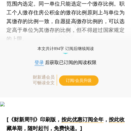
范围内选定。同一单位只能选定一个缴存比例。职
工个人缴存住房公积金的缴存比例原则上与单位为
其缴存的比例一致，自愿提高缴存比例的，可以选
定高于单位为其缴存的比例，但不得超过国家规定
的上限。
本文共计894字 订阅后继续阅读
登录
后获取已订阅的阅读权限
财新通会员
订阅/会员升级
可畅读全文
[《财新周刊》印刷版，
按此优惠订阅全年
，
按此收
藏单期
，随时起刊，免费快递。]