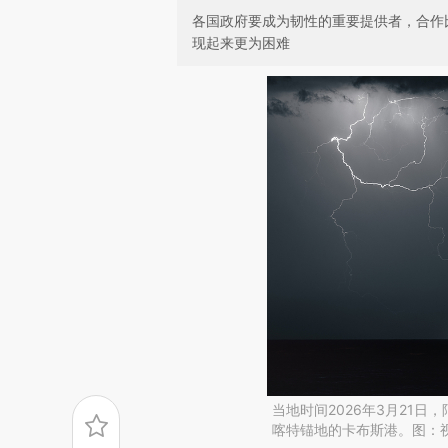
各国政府要成为韧性的重要提供者，合作
现起来更为困难
当地时间2026年3月21日
喀特锚地的卡布斯港。图：