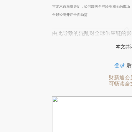
霍尔木兹海峡关闭，如何影响全球经济和金融市场
全球经济开启全面动荡
由此导致的混乱对全球供应链的影
本文共计
登录
后
财新通会
可畅读全