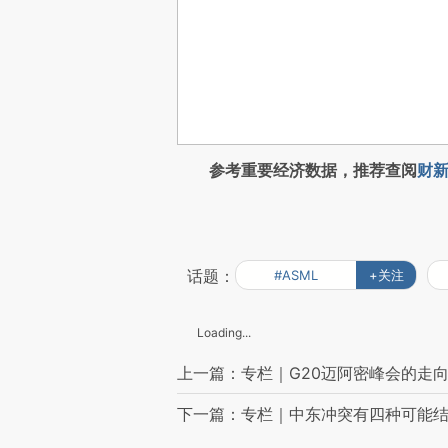
参考重要经济数据，推荐查阅
财新
话题：
#ASML
+关注
Loading...
上一篇：专栏｜G20迈阿密峰会的走
下一篇：专栏｜中东冲突有四种可能