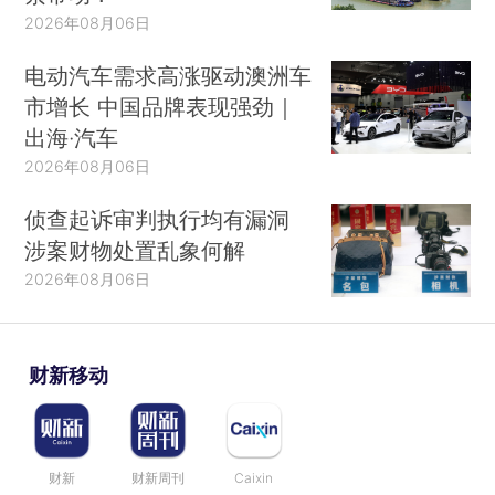
2026年08月06日
电动汽车需求高涨驱动澳洲车
市增长 中国品牌表现强劲｜
出海·汽车
2026年08月06日
侦查起诉审判执行均有漏洞
涉案财物处置乱象何解
2026年08月06日
财新移动
财新
财新周刊
Caixin