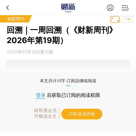
财新周刊
T中
回溯｜一周回溯（《财新周刊》
2026年第19期）
2026年05月18日第19期
本文共计19字 订阅后继续阅读
登录
后获取已订阅的阅读权限
财新通会员
订阅/会员升级
可畅读全文