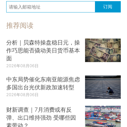
订阅
推荐阅读
分析｜贝森特操盘稳日元，操
作巧思能否撬动美日货币基本
面
2026年08月06日
中东局势催化东南亚能源焦虑
多国出台光伏新政加速转型
2026年08月06日
财新调查｜7月消费或有反
弹、出口维持强劲 受哪些因
素带动？