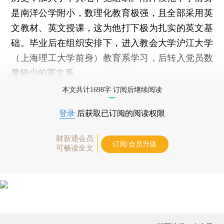
是南洋公学附小，数理化教育极强，且全部采用英
文教材、英文授课，这为他打下极为扎实的英文基
础。毕业后在组织安排下，进入教会大学沪江大学
（上海理工大学前身）教育系学习，后转入党员数
量较少的英文系。
本文共计1698字 订阅后继续阅读
登录
后获取已订阅的阅读权限
财新通会员
订阅/会员升级
可畅读全文