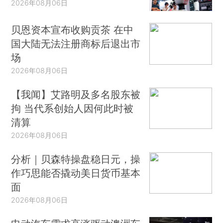
2026年08月06日
贝恩资本宣布收购贡茶 在中
国大陆无法注册商标后退出市
场
2026年08月06日
【我闻】艾路明及多名股东被
拘 当代系创始人因何此时被
清算
2026年08月06日
分析｜贝森特操盘稳日元，操
作巧思能否撬动美日货币基本
面
2026年08月06日