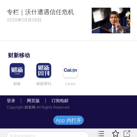
专栏｜沃什遭遇信任危机
2026年08月08日
财新移动
财新
财新周刊
Caixin
登录
网页版
订阅电邮
|
|
Copyright 财新网 All Rights Reserved
App 内打开
发表评论得积分