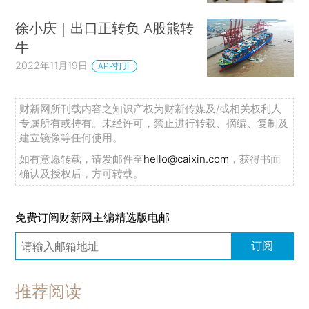
徐小庆｜出口正转负 A股熊转
牛
2022年11月19日
APP打开
财新网所刊载内容之知识产权为财新传媒及/或相关权利人
专属所有或持有。未经许可，禁止进行转载、摘编、复制及
建立镜像等任何使用。
如有意愿转载，请发邮件至
hello@caixin.com
，获得书面
确认及授权后，方可转载。
免费订阅财新网主编精选版电邮
订阅
推荐阅读