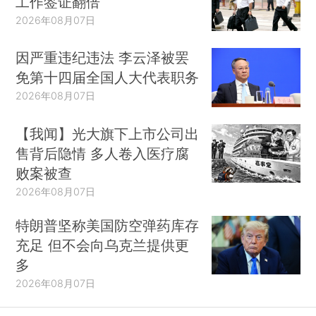
工作签证翻倍
2026年08月07日
因严重违纪违法 李云泽被罢
免第十四届全国人大代表职务
2026年08月07日
【我闻】光大旗下上市公司出
售背后隐情 多人卷入医疗腐
败案被查
2026年08月07日
特朗普坚称美国防空弹药库存
充足 但不会向乌克兰提供更
多
2026年08月07日