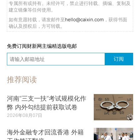
专属所有或持有。未经许可，禁止进行转载、摘编、复制及
建立镜像等任何使用。
如有意愿转载，请发邮件至
hello@caixin.com
，获得书面
确认及授权后，方可转载。
免费订阅财新网主编精选版电邮
订阅
推荐阅读
河南“三支一扶”考试规模化作
弊 内外勾结提前获取试卷
2026年08月07日
海外金融专才回流香港 外籍