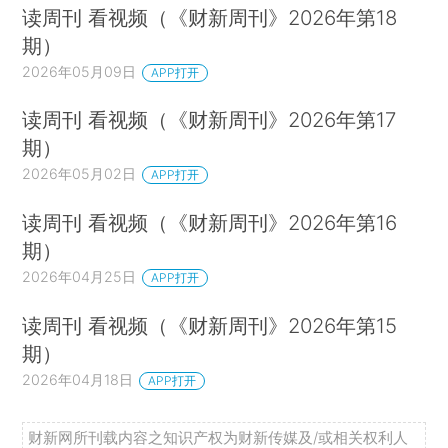
读周刊 看视频（《财新周刊》2026年第18
期）
2026年05月09日
APP打开
读周刊 看视频（《财新周刊》2026年第17
期）
2026年05月02日
APP打开
读周刊 看视频（《财新周刊》2026年第16
期）
2026年04月25日
APP打开
读周刊 看视频（《财新周刊》2026年第15
期）
2026年04月18日
APP打开
财新网所刊载内容之知识产权为财新传媒及/或相关权利人