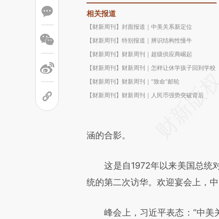
相关报道
【财新周刊】封面报道｜中美关系新定位
【财新周刊】特别报道｜辨识结构性慢牛
【财新周刊】财新周刊｜超级供应商崛起
【财新周刊】财新周刊｜怎样让休学孩子回到学校
【财新周刊】财新周刊｜“致命”邮轮
【财新周刊】财新周刊｜人民币强势突破背后
涵的合影。
这是自1972年以来美国总统对
统的第二次访华。欢迎宴会上，中
峰会上，习近平表态：“中美关