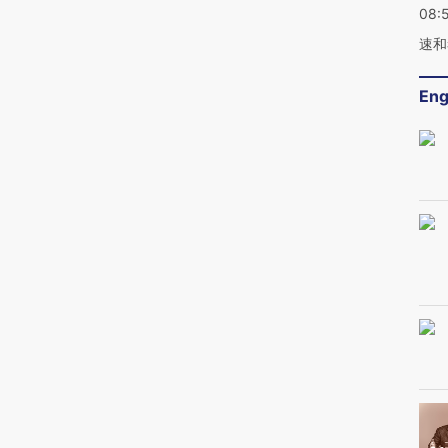
08:
速和
Eng