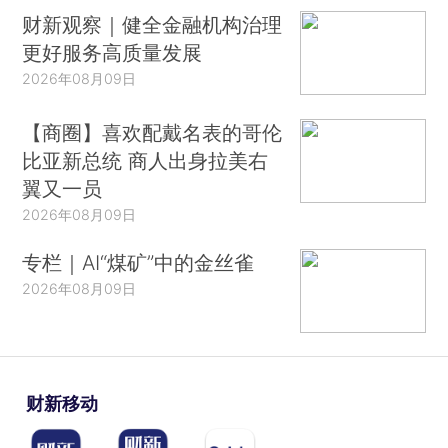
财新观察｜健全金融机构治理
更好服务高质量发展
2026年08月09日
【商圈】喜欢配戴名表的哥伦
比亚新总统 商人出身拉美右
翼又一员
2026年08月09日
专栏｜AI“煤矿”中的金丝雀
2026年08月09日
财新移动