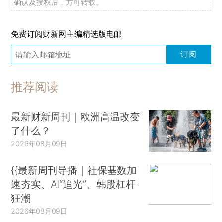
确认及授权后，方可转载。
免费订阅财新网主编精选版电邮
订阅
推荐阅读
最新财新周刊｜欧洲高温改变
了什么？
2026年08月09日
{{最新周刊导播｜社保基数加
速夯实、AI“追光”、韩股杠杆
狂潮
2026年08月09日