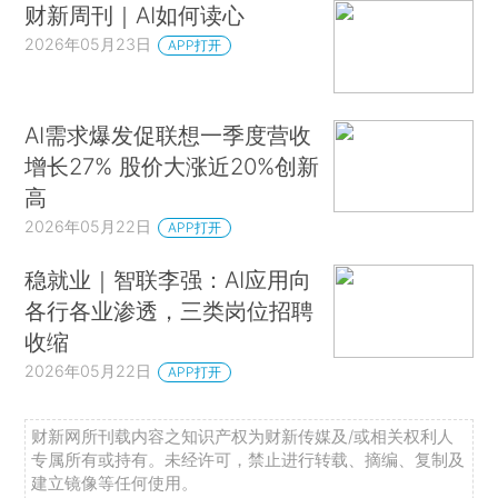
财新周刊｜AI如何读心
2026年05月23日
APP打开
AI需求爆发促联想一季度营收
增长27% 股价大涨近20%创新
高
2026年05月22日
APP打开
稳就业｜智联李强：AI应用向
各行各业渗透，三类岗位招聘
收缩
2026年05月22日
APP打开
财新网所刊载内容之知识产权为财新传媒及/或相关权利人
专属所有或持有。未经许可，禁止进行转载、摘编、复制及
建立镜像等任何使用。