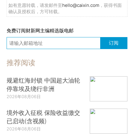
如有意愿转载，请发邮件至
hello@caixin.com
，获得书面
确认及授权后，方可转载。
免费订阅财新网主编精选版电邮
订阅
推荐阅读
规避红海封锁 中国超大油轮
停靠埃及绕行非洲
2026年08月06日
境外收入征税 保险收益缴交
已启动(含视频)
2026年08月06日