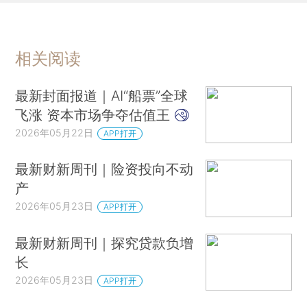
相关阅读
最新封面报道｜AI“船票”全球
飞涨 资本市场争夺估值王
2026年05月22日
APP打开
最新财新周刊｜险资投向不动
产
2026年05月23日
APP打开
最新财新周刊｜探究贷款负增
长
2026年05月23日
APP打开