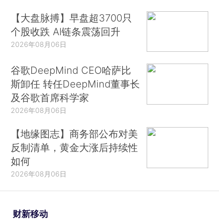
【大盘脉搏】早盘超3700只
个股收跌 AI链条震荡回升
2026年08月06日
谷歌DeepMind CEO哈萨比
斯卸任 转任DeepMind董事长
及谷歌首席科学家
2026年08月06日
【地缘图志】商务部公布对美
反制清单，黄金大涨后持续性
如何
2026年08月06日
财新移动