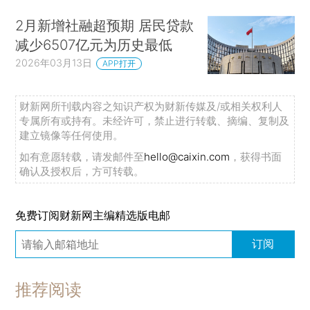
2月新增社融超预期 居民贷款
减少6507亿元为历史最低
2026年03月13日
APP打开
财新网所刊载内容之知识产权为财新传媒及/或相关权利人
专属所有或持有。未经许可，禁止进行转载、摘编、复制及
建立镜像等任何使用。
如有意愿转载，请发邮件至
hello@caixin.com
，获得书面
确认及授权后，方可转载。
免费订阅财新网主编精选版电邮
订阅
推荐阅读