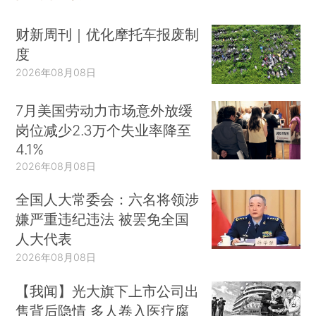
财新周刊｜优化摩托车报废制
度
2026年08月08日
7月美国劳动力市场意外放缓
岗位减少2.3万个失业率降至
4.1%
2026年08月08日
全国人大常委会：六名将领涉
嫌严重违纪违法 被罢免全国
人大代表
2026年08月08日
【我闻】光大旗下上市公司出
售背后隐情 多人卷入医疗腐