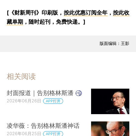
[《财新周刊》印刷版，
按此优惠订阅全年
，
按此收
藏单期
，随时起刊，免费快递。]
版面编辑：王影
相关阅读
封面报道｜告别格林斯潘
2026年06月26日
APP打开
凌华薇：告别格林斯潘神话
2026年06月25日
APP打开