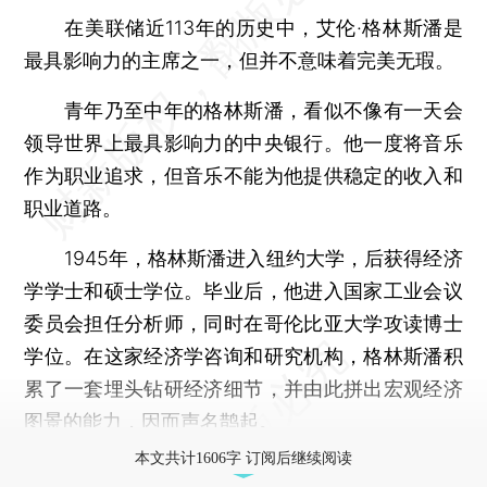
在美联储近113年的历史中，艾伦·格林斯潘是
最具影响力的主席之一，但并不意味着完美无瑕。
青年乃至中年的格林斯潘，看似不像有一天会
领导世界上最具影响力的中央银行。他一度将音乐
作为职业追求，但音乐不能为他提供稳定的收入和
职业道路。
1945年，格林斯潘进入纽约大学，后获得经济
学学士和硕士学位。毕业后，他进入国家工业会议
委员会担任分析师，同时在哥伦比亚大学攻读博士
学位。在这家经济学咨询和研究机构，格林斯潘积
累了一套埋头钻研经济细节，并由此拼出宏观经济
图景的能力，因而声名鹊起。
本文共计1606字 订阅后继续阅读