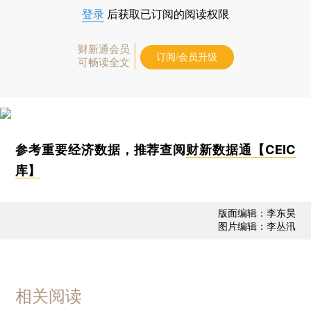
登录
后获取已订阅的阅读权限
财新通会员
订阅/会员升级
可畅读全文
参考重要经济数据，推荐查阅
财新数据通【CEIC
库】
版面编辑：李东昊
图片编辑：李丛汛
相关阅读