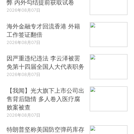
弊 内外勾结提前获取试卷
2026年08月07日
海外金融专才回流香港 外籍
工作签证翻倍
2026年08月07日
因严重违纪违法 李云泽被罢
免第十四届全国人大代表职务
2026年08月07日
【我闻】光大旗下上市公司出
售背后隐情 多人卷入医疗腐
败案被查
2026年08月07日
特朗普坚称美国防空弹药库存