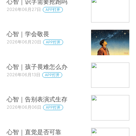
心智｜识字需要抢跑吗
2026年06月27日
APP打开
心智｜学会敬畏
2026年06月20日
APP打开
心智｜孩子畏难怎么办
2026年06月13日
APP打开
心智｜告别表演式生存
2026年06月06日
APP打开
心智｜直觉是否可靠