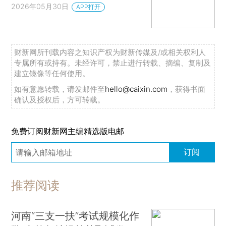
2026年05月30日
APP打开
财新网所刊载内容之知识产权为财新传媒及/或相关权利人
专属所有或持有。未经许可，禁止进行转载、摘编、复制及
建立镜像等任何使用。
如有意愿转载，请发邮件至
hello@caixin.com
，获得书面
确认及授权后，方可转载。
免费订阅财新网主编精选版电邮
订阅
推荐阅读
河南“三支一扶”考试规模化作