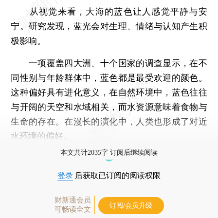
从视觉来看，大海的蓝色让人感觉平静与安
宁。研究发现，蓝光会对生理、情绪与认知产生积
极影响。
一项覆盖四大洲、十个国家的调查显示，在不
同性别与年龄群体中，蓝色都是最受欢迎的颜色。
这种偏好具有进化意义，在自然环境中，蓝色往往
与开阔的天空和水域相关，而水资源意味着食物与
生命的存在。在漫长的演化中，人类也形成了对近
水环境的偏好。
本文共计2035字 订阅后继续阅读
登录
后获取已订阅的阅读权限
财新通会员
订阅/会员升级
可畅读全文