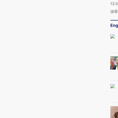
12:
涉罪
Eng