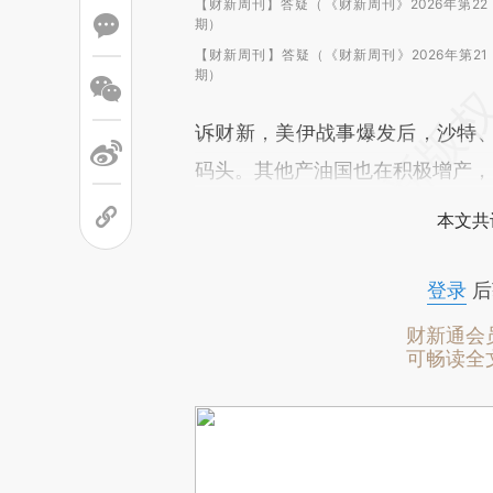
【财新周刊】答疑（《财新周刊》2026年第22
期）
【财新周刊】答疑（《财新周刊》2026年第21
期）
诉财新，美伊战事爆发后，沙特
码头。其他产油国也在积极增产，
本文共
登录
后
财新通会
可畅读全