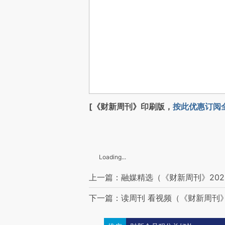
[《财新周刊》印刷版，
按此优惠订阅
Loading...
上一篇：融媒精选（《财新周刊》202
下一篇：读周刊 看视频（《财新周刊》