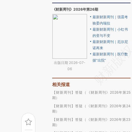
《财新周刊》2026年第26期
最新财新周刊｜强震考
验委内瑞拉
最新财新周刊｜小红书
的变与不变
最新财新周刊｜厄尔尼
诺再来
最新财新周刊｜医疗数
据“出院”
出版日期 2026-07-
06
相关报道
【财新周刊】答疑（《财新周刊》2026年第25
期）
【财新周刊】答疑（《财新周刊》2026年第24
期）
【财新周刊】答疑（《财新周刊》2026年第23
期）