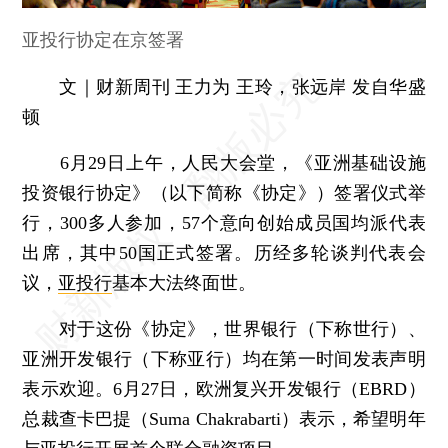
亚投行协定在京签署
文｜财新周刊 王力为 王玲，张远岸 发自华盛
顿
6月29日上午，人民大会堂，《亚洲基础设施
投资银行协定》（以下简称《协定》）签署仪式举
行，300多人参加，57个意向创始成员国均派代表
出席，其中50国正式签署。历经多轮谈判代表会
议，
亚投行
基本大法终面世。
对于这份《协定》，世界银行（下称世行）、
亚洲开发银行（下称亚行）均在第一时间发表声明
表示欢迎。6月27日，欧洲复兴开发银行（EBRD）
总裁查卡巴提（Suma Chakrabarti）表示，希望明年