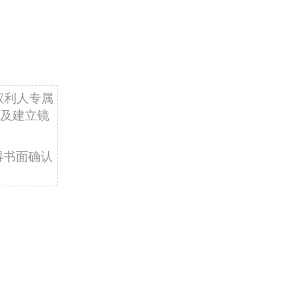
权利人专属
及建立镜
得书面确认