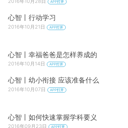
2016年10月28日
APP打开
心智丨行动学习
2016年10月21日
APP打开
心智丨幸福爸爸是怎样养成的
2016年10月14日
APP打开
心智丨幼小衔接 应该准备什么
2016年10月07日
APP打开
心智丨如何快速掌握学科要义
2016年09月23日
APP打开