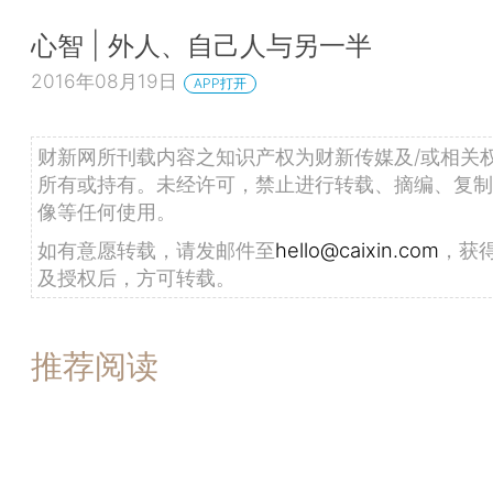
心智 | 外人、自己人与另一半
2016年08月19日
APP打开
财新网所刊载内容之知识产权为财新传媒及/或相关
所有或持有。未经许可，禁止进行转载、摘编、复制
像等任何使用。
如有意愿转载，请发邮件至
hello@caixin.com
，获
及授权后，方可转载。
推荐阅读