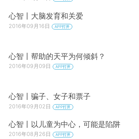
心智丨大脑发育和关爱
2016年09月16日
APP打开
心智丨帮助的天平为何倾斜？
2016年09月09日
APP打开
心智丨骗子、女子和票子
2016年09月02日
APP打开
心智丨以儿童为中心，可能是陷阱
2016年08月26日
APP打开