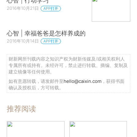
心智 | 行动学习
2016年10月21日
APP打开
心智 | 幸福爸爸是怎样养成的
2016年10月14日
APP打开
财新网所刊载内容之知识产权为财新传媒及/或相关权利人
专属所有或持有。未经许可，禁止进行转载、摘编、复制及
建立镜像等任何使用。
如有意愿转载，请发邮件至
hello@caixin.com
，获得书面
确认及授权后，方可转载。
推荐阅读