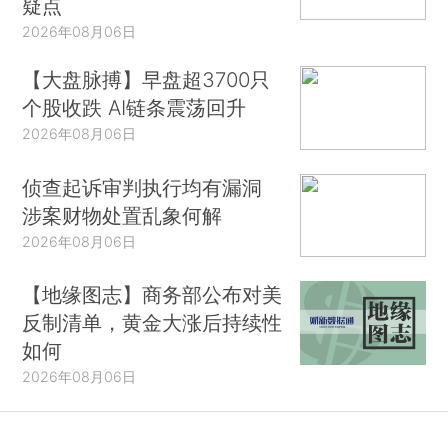
疑点
2026年08月06日
【大盘脉搏】早盘超3700只
个股收跌 AI链条震荡回升
2026年08月06日
侦查起诉审判执行均有漏洞
涉案财物处置乱象何解
2026年08月06日
【地缘图志】商务部公布对美
反制清单，黄金大涨后持续性
如何
2026年08月06日