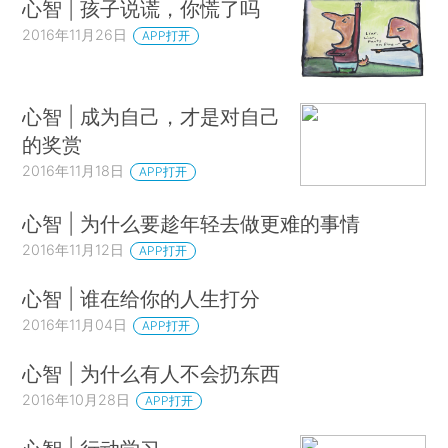
心智 | 孩子说谎，你慌了吗
2016年11月26日
APP打开
心智 | 成为自己，才是对自己
的奖赏
2016年11月18日
APP打开
心智 | 为什么要趁年轻去做更难的事情
2016年11月12日
APP打开
心智 | 谁在给你的人生打分
2016年11月04日
APP打开
心智 | 为什么有人不会扔东西
2016年10月28日
APP打开