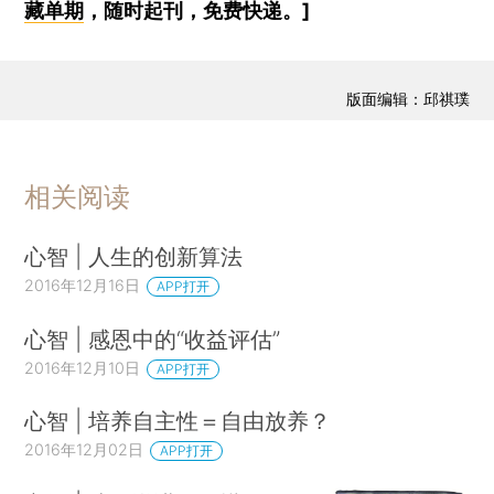
藏单期
，随时起刊，免费快递。]
版面编辑：邱祺璞
相关阅读
心智 | 人生的创新算法
2016年12月16日
APP打开
心智 | 感恩中的“收益评估”
2016年12月10日
APP打开
心智 | 培养自主性＝自由放养？
2016年12月02日
APP打开