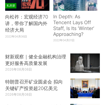
私房课
In Depth: As
向松祚：宏观经济70
Tencent Lays Off
讲，带你了解国内外
Staff, Is Its ‘Winter’
经济大局
Approaching?
2022年04月06日
2022年04月01日
财新观察｜健全金融机构治理
更好服务高质量发展
2026年08月08日
特朗普召开矿业圆桌会 拟向
关键矿产投资超20亿美元
2026年08月08日