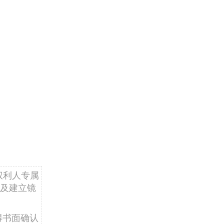
权利人专属
及建立镜
得书面确认