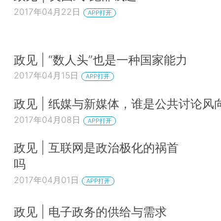
2017年04月22日
APP打开
政见 | “数人头”也是一种国家能力
2017年04月15日
APP打开
政见 | 纸媒与新媒体，谁是公共讨论风
2017年04月08日
APP打开
政见 | 互联网是政治极化的祸首
吗
2017年04月01日
APP打开
政见 | 电子政务的供给与需求