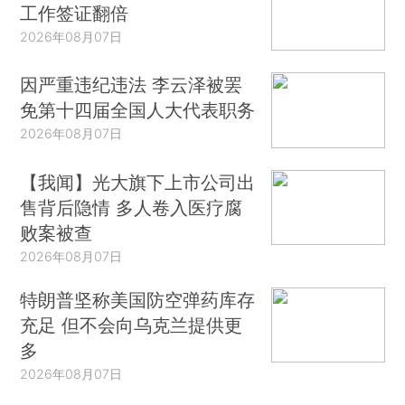
工作签证翻倍
2026年08月07日
因严重违纪违法 李云泽被罢
免第十四届全国人大代表职务
2026年08月07日
【我闻】光大旗下上市公司出
售背后隐情 多人卷入医疗腐
败案被查
2026年08月07日
特朗普坚称美国防空弹药库存
充足 但不会向乌克兰提供更
多
2026年08月07日