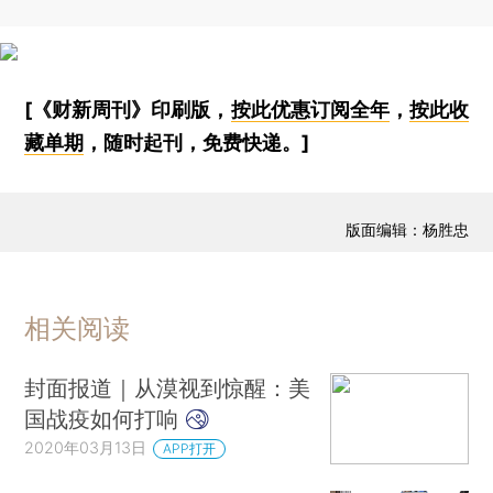
[《财新周刊》印刷版，
按此优惠订阅全年
，
按此收
藏单期
，随时起刊，免费快递。]
版面编辑：杨胜忠
相关阅读
封面报道｜从漠视到惊醒：美
国战疫如何打响
2020年03月13日
APP打开