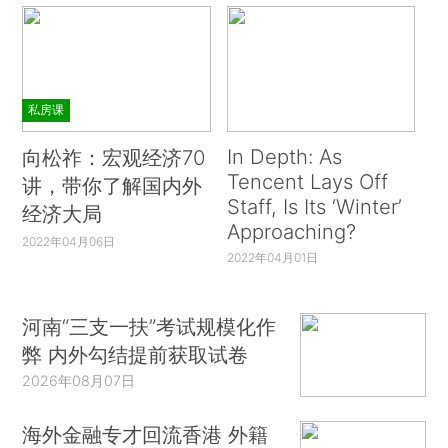
私房课
In Depth: As
向松祚：宏观经济70
Tencent Lays Off
讲，带你了解国内外
Staff, Is Its ‘Winter’
经济大局
Approaching?
2022年04月06日
2022年04月01日
河南“三支一扶”考试规模化作
弊 内外勾结提前获取试卷
2026年08月07日
海外金融专才回流香港 外籍