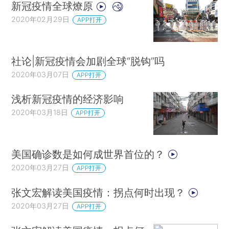
新冠疫情全球燎原
2020年02月29日
APP打开
社论|新冠疫情会加剧全球“脱钩”吗
2020年03月07日
APP打开
浅析新冠疫情的经济影响
2020年03月18日
APP打开
美国确诊数是如何成世界首位的？
2020年03月27日
APP打开
张文宏解读美国疫情：拐点何时出现？
2020年03月27日
APP打开