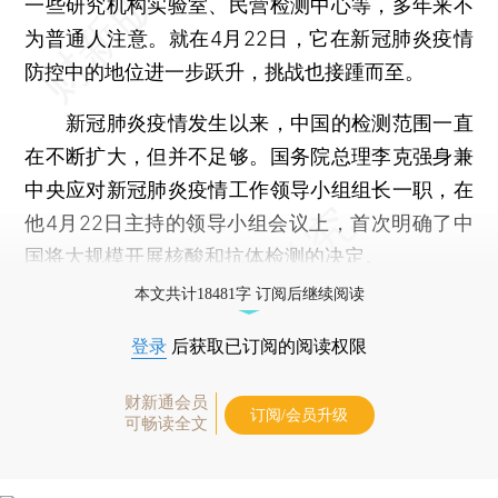
一些研究机构实验室、民营检测中心等，多年来不
为普通人注意。就在4月22日，它在新冠肺炎疫情
防控中的地位进一步跃升，挑战也接踵而至。
新冠肺炎疫情发生以来，中国的检测范围一直
在不断扩大，但并不足够。国务院总理李克强身兼
中央应对新冠肺炎疫情工作领导小组组长一职，在
他4月22日主持的领导小组会议上，首次明确了中
国将大规模开展核酸和抗体检测的决定。
本文共计18481字 订阅后继续阅读
登录
后获取已订阅的阅读权限
财新通会员
订阅/会员升级
可畅读全文