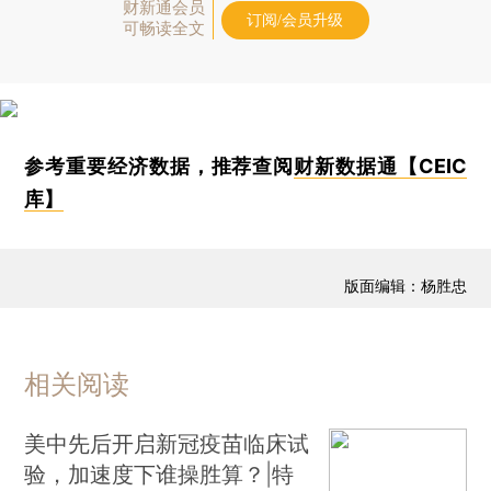
财新通会员
订阅/会员升级
可畅读全文
参考重要经济数据，推荐查阅
财新数据通【CEIC
库】
版面编辑：杨胜忠
相关阅读
美中先后开启新冠疫苗临床试
验，加速度下谁操胜算？|特