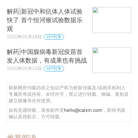
解药|新冠中和抗体人体试验
快了 首个恒河猴试验数据乐
观
2020年05月28日
APP打开
解药|中国腺病毒新冠疫苗首
发人体数据，有成果也有挑战
2020年05月23日
APP打开
财新网所刊载内容之知识产权为财新传媒及/或相关权利人
专属所有或持有。未经许可，禁止进行转载、摘编、复制及
建立镜像等任何使用。
如有意愿转载，请发邮件至
hello@caixin.com
，获得书面
确认及授权后，方可转载。
推荐阅读