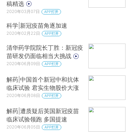
稿精选
2020年03月07日
APP打开
科学|新冠疫苗角逐加速
2020年02月22日
APP打开
清华药学院院长丁胜：新冠疫
苗研发仍面临相当大挑战
2020年06月09日
APP打开
解药|中国首个新冠中和抗体
临床试验 君实生物股价大涨
2020年06月08日
APP打开
解药|遭质疑后英国新冠疫苗
临床试验领跑 多国提速
2020年06月05日
APP打开