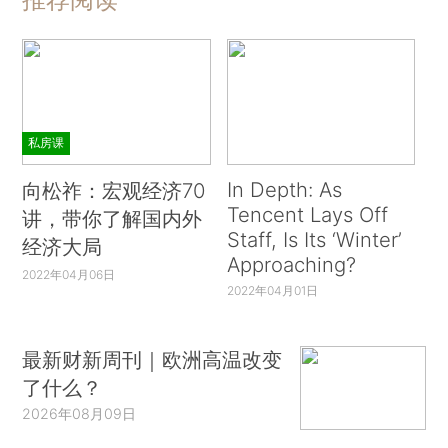
私房课
In Depth: As
向松祚：宏观经济70
Tencent Lays Off
讲，带你了解国内外
Staff, Is Its ‘Winter’
经济大局
Approaching?
2022年04月06日
2022年04月01日
最新财新周刊｜欧洲高温改变
了什么？
2026年08月09日