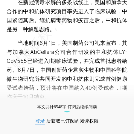
在新冠病毒求解的多条战线上，美国和加拿大
合作的中和抗体研究项目率先进入了临床试验，中
国紧随其后。继抗病毒药物和疫苗之后，中和抗体
是另一种解题思路。
当地时间6月1日，美国制药公司礼来宣布，其
与加拿大AbCellera公司合作研发的中和抗体LY-
CoV555已经进入Ⅰ期临床试验，并完成首批患者给
药。6月7日，中国创新药企君实生物和中国科学院
微生物研究所共同开发的中和抗体则完成首例健康
受试者给药，预计将在中国纳入40例受试者，Ⅰ期
临床于10月结束。
本文共计8548字 订阅后继续阅读
登录
后获取已订阅的阅读权限