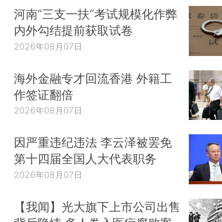
河南“三支一扶”考试规模化作弊
内外勾结提前获取试卷
2026年08月07日
海外金融专才回流香港 外籍工
作签证翻倍
2026年08月07日
因严重违纪违法 李云泽被罢免
第十四届全国人大代表职务
2026年08月07日
【我闻】光大旗下上市公司出售