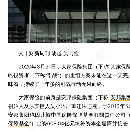
文｜财新周刊 胡越 吴雨俭
2020年8月31日，大家保险集团（下称“
大家保
略投资者（下称“引战”）的重组方案未能在这一天完
味着，持续了一年多的引战行动无果而终。
大家保险的前身是安邦保险集团（下称“
安邦集
创始人及原实控人吴小晖严重违法违规，于2018年5
安邦集团也因此被中国保险保障基金有限责任公司（
保障基金
”）出资608.04亿元填补资本金窟窿并接