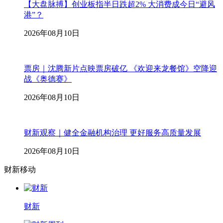
【大盘脉搏】创业板指半日跌超2% 大消费成今日“避风
港”？
2026年08月10日
票房｜沈腾新片点映票房破亿 《欢迎来龙餐馆》空降迎
战《奥德赛》
2026年08月10日
财新观察｜健全金融机构治理 更好服务高质量发展
2026年08月10日
财新移动
财新