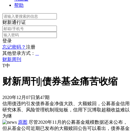
帮助
财新通行证
登录
忘记密码？
注册
其他登录方式：
财新周刊
T中
财新周刊|债券基金痛苦收缩
2020年12月07日第47期
信用债违约引发债券基金净值大跌、大额赎回，公募基金信用
研究体系、风险管理机制现短板，信用下沉博取超额收益难以
为继
原图
尽管2020年11月的公募基金规模数据还未公布，
但从基金公司近期已发布的大额赎回公告可以看出，债券基金