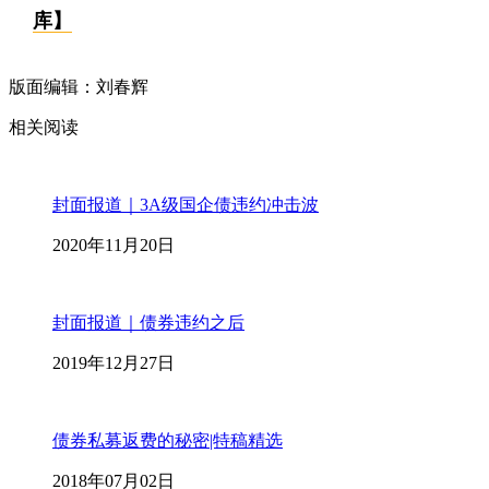
库】
版面编辑：刘春辉
相关阅读
封面报道｜3A级国企债违约冲击波
2020年11月20日
封面报道｜债券违约之后
2019年12月27日
债券私募返费的秘密|特稿精选
2018年07月02日