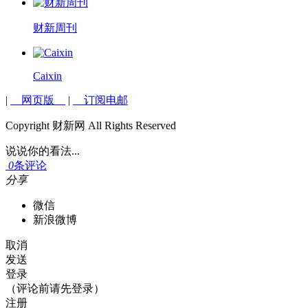
财新周刊
Caixin
|
网页版
|
订阅电邮
Copyright 财新网 All Rights Reserved
说说你的看法...
0
条评论
分享
微信
新浪微博
取消
发送
登录
（评论前请先登录）
注册