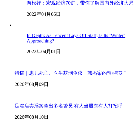
向松祚：宏观经济70讲，带你了解国内外经济大局
2022年04月06日
In Depth: As Tencent Lays Off Staff, Is Its ‘Winter’
Approaching?
2022年04月01日
特稿｜患儿死亡、医生获刑争议：韩杰案的“罪与罚”
2026年08月09日
足浴店卖淫案牵出多名警员 有人当股东有人打招呼
2026年08月10日