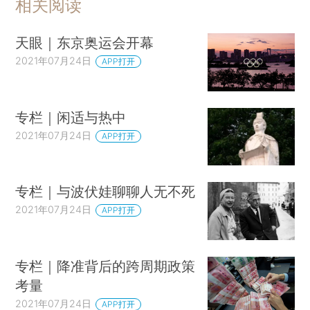
相关阅读
天眼｜东京奥运会开幕
2021年07月24日
APP打开
专栏｜闲适与热中
2021年07月24日
APP打开
专栏｜与波伏娃聊聊人无不死
2021年07月24日
APP打开
专栏｜降准背后的跨周期政策
考量
2021年07月24日
APP打开