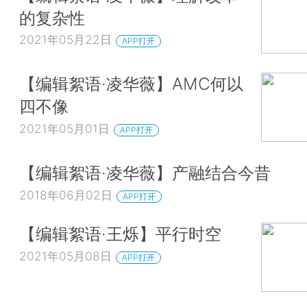
的复杂性
2021年05月22日
APP打开
【编辑絮语·凌华薇】AMC何以
四不像
2021年05月01日
APP打开
【编辑絮语·凌华薇】产融结合今昔
2018年06月02日
APP打开
【编辑絮语·王烁】平行时空
2021年05月08日
APP打开