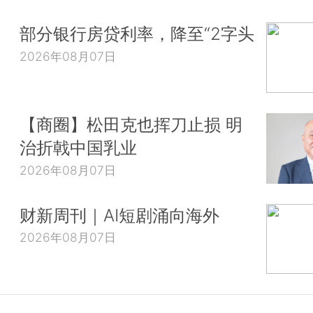
部分银行房贷利率，降至“2字头
2026年08月07日
【商圈】松田克也挥刀止损 明
治折戟中国乳业
2026年08月07日
财新周刊｜AI短剧涌向海外
2026年08月07日