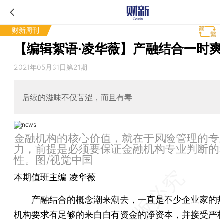
财新周刊
【编辑絮语·凌华薇】产融结合一时
2021年05月31日第21期
后续的滋味不仅苦涩，而且有毒
金融机构的核心价值，就在于风险管理的专
力，前提是必须要保证金融机构专业判断的
性。图/视觉中国
本期值班主编 凌华薇
产融结合的概念潮来潮去，一直是不少企业家的
机构要求有足够的来自自有资金的净资本，并接受严