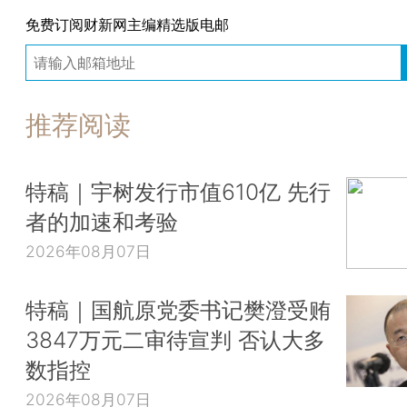
免费订阅财新网主编精选版电邮
推荐阅读
特稿｜宇树发行市值610亿 先行
者的加速和考验
2026年08月07日
特稿｜国航原党委书记樊澄受贿
3847万元二审待宣判 否认大多
数指控
2026年08月07日