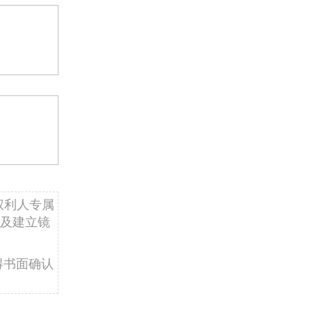
权利人专属
及建立镜
得书面确认