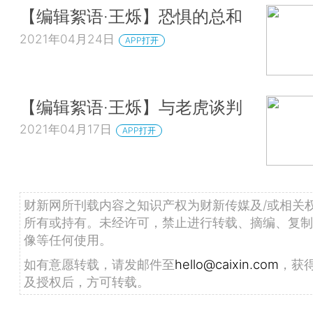
【编辑絮语·王烁】恐惧的总和
2021年04月24日
APP打开
【编辑絮语·王烁】与老虎谈判
2021年04月17日
APP打开
财新网所刊载内容之知识产权为财新传媒及/或相关
所有或持有。未经许可，禁止进行转载、摘编、复制
像等任何使用。
如有意愿转载，请发邮件至
hello@caixin.com
，获
及授权后，方可转载。