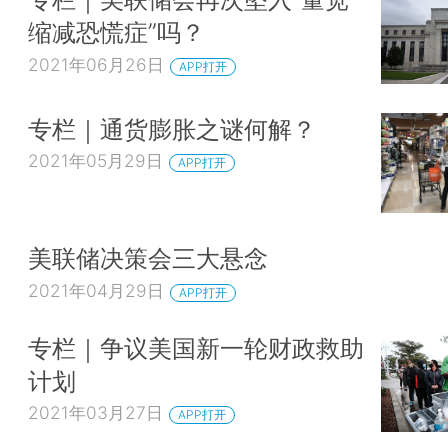
缩减恐慌症”吗？
2021年06月26日
APP打开
专栏｜通货膨胀之谜何解？
2021年05月29日
APP打开
美联储决策会三大悬念
2021年04月29日
APP打开
专栏｜争议美国新一轮财政救助
计划
2021年03月27日
APP打开