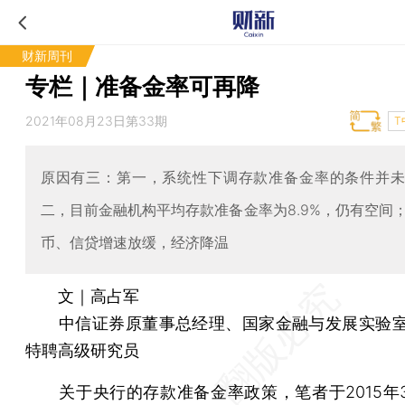
财新周刊
专栏｜准备金率可再降
2021年08月23日第33期
T
原因有三：第一，系统性下调存款准备金率的条件并
二，目前金融机构平均存款准备金率为8.9%，仍有空间
币、信贷增速放缓，经济降温
文｜高占军
中信证券原董事总经理、国家金融与发展实验室（
特聘高级研究员
关于央行的存款准备金率政策，笔者于2015年3