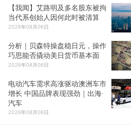
【我闻】艾路明及多名股东被拘
当代系创始人因何此时被清算
2026年08月06日
分析｜贝森特操盘稳日元，操作
巧思能否撬动美日货币基本面
2026年08月06日
电动汽车需求高涨驱动澳洲车市
增长 中国品牌表现强劲｜出海·
汽车
2026年08月06日