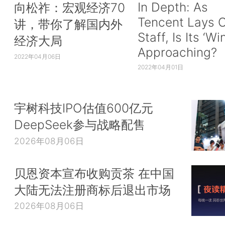
In Depth: As
向松祚：宏观经济70
Tencent Lays O
讲，带你了解国内外
Staff, Is Its ‘Wi
经济大局
Approaching?
2022年04月06日
2022年04月01日
宇树科技IPO估值600亿元
DeepSeek参与战略配售
2026年08月06日
贝恩资本宣布收购贡茶 在中国
大陆无法注册商标后退出市场
2026年08月06日