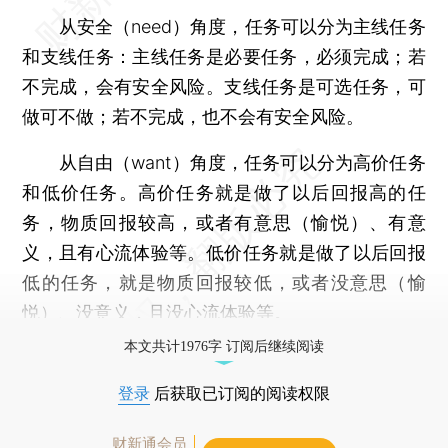
从安全（need）角度，任务可以分为主线任务
和支线任务：主线任务是必要任务，必须完成；若
不完成，会有安全风险。支线任务是可选任务，可
做可不做；若不完成，也不会有安全风险。
从自由（want）角度，任务可以分为高价任务
和低价任务。高价任务就是做了以后回报高的任
务，物质回报较高，或者有意思（愉悦）、有意
义，且有心流体验等。低价任务就是做了以后回报
低的任务，就是物质回报较低，或者没意思（愉
悦）、没意义，且没心流体验等。
本文共计1976字 订阅后继续阅读
登录
后获取已订阅的阅读权限
财新通会员