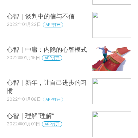
心智｜谈判中的信与不信
2022年01月22日
APP打开
心智｜中庸：内隐的心智模式
2022年01月15日
APP打开
心智｜新年，让自己进步的习
惯
2022年01月08日
APP打开
心智｜理解“理解”
2022年01月01日
APP打开