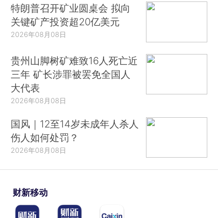
特朗普召开矿业圆桌会 拟向
关键矿产投资超20亿美元
2026年08月08日
贵州山脚树矿难致16人死亡近
三年 矿长涉罪被罢免全国人
大代表
2026年08月08日
国风｜12至14岁未成年人杀人
伤人如何处罚？
2026年08月08日
财新移动