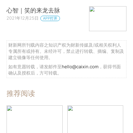
心智｜笑的来龙去脉
2021年12月25日
APP打开
财新网所刊载内容之知识产权为财新传媒及/或相关权利人
专属所有或持有。未经许可，禁止进行转载、摘编、复制及
建立镜像等任何使用。
如有意愿转载，请发邮件至
hello@caixin.com
，获得书面
确认及授权后，方可转载。
推荐阅读