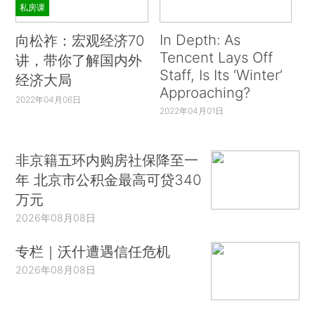
私房课
In Depth: As
向松祚：宏观经济70
Tencent Lays Off
讲，带你了解国内外
Staff, Is Its ‘Winter’
经济大局
Approaching?
2022年04月06日
2022年04月01日
非京籍五环内购房社保降至一
年 北京市公积金最高可贷340
万元
2026年08月08日
专栏｜沃什遭遇信任危机
2026年08月08日