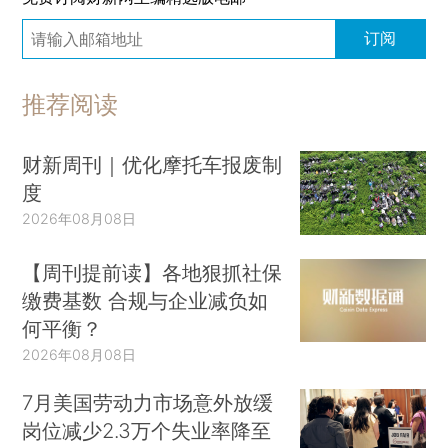
订阅
推荐阅读
财新周刊｜优化摩托车报废制
度
2026年08月08日
【周刊提前读】各地狠抓社保
缴费基数 合规与企业减负如
何平衡？
2026年08月08日
7月美国劳动力市场意外放缓
岗位减少2.3万个失业率降至