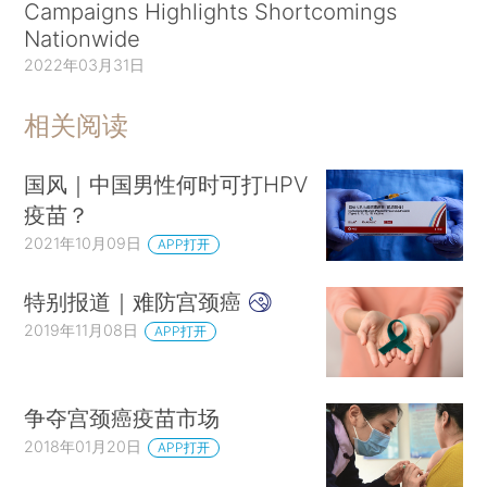
Campaigns Highlights Shortcomings
Nationwide
2022年03月31日
相关阅读
国风｜中国男性何时可打HPV
疫苗？
2021年10月09日
APP打开
特别报道｜难防宫颈癌
2019年11月08日
APP打开
争夺宫颈癌疫苗市场
2018年01月20日
APP打开