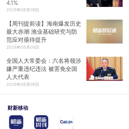
4.1%
2026年08月08日
【周刊提前读】海南爆发历史
最大赤潮 渔业基础研究与防
范应对亟待提升
2026年08月08日
全国人大常委会：六名将领涉
嫌严重违纪违法 被罢免全国
人大代表
2026年08月08日
财新移动