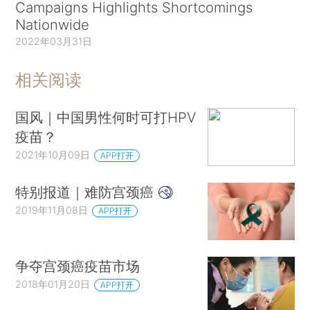
Campaigns Highlights Shortcomings
Nationwide
2022年03月31日
相关阅读
国风｜中国男性何时可打HPV
疫苗？
2021年10月09日
APP打开
特别报道｜难防宫颈癌
2019年11月08日
APP打开
争夺宫颈癌疫苗市场
2018年01月20日
APP打开