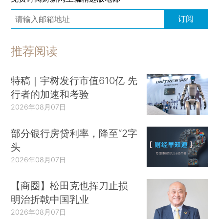
订阅
推荐阅读
特稿｜宇树发行市值610亿 先
行者的加速和考验
2026年08月07日
部分银行房贷利率，降至“2字
头
2026年08月07日
【商圈】松田克也挥刀止损
明治折戟中国乳业
2026年08月07日