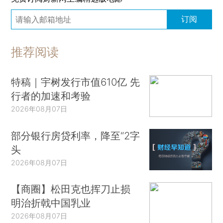
订阅
推荐阅读
特稿｜宇树发行市值610亿 先
行者的加速和考验
2026年08月07日
部分银行房贷利率，降至“2字
头
2026年08月07日
【商圈】松田克也挥刀止损
明治折戟中国乳业
2026年08月07日