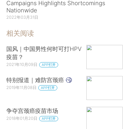
Campaigns Highlights Shortcomings
Nationwide
2022年03月31日
相关阅读
国风｜中国男性何时可打HPV
疫苗？
2021年10月09日
APP打开
特别报道｜难防宫颈癌
2019年11月08日
APP打开
争夺宫颈癌疫苗市场
2018年01月20日
APP打开