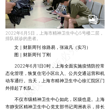
2022年6月5日，上海市精神卫生中心5号楼二层，
排队就诊的患者。
文｜财新周刊 徐路易，张淑凡（实习）
图｜财新周刊 丁刚
2022年6月1日0时，上海全面实施疫情防控常
态化管理，恢复住宅小区出入、公共交通运营和机
动车通行。当天，上海市精神卫生中心徐汇院区门
外排起了长队。
不仅市级精神卫生中心如此，区级也是。上海
市静安区精神卫生中心党支部书记周洲表示，排长