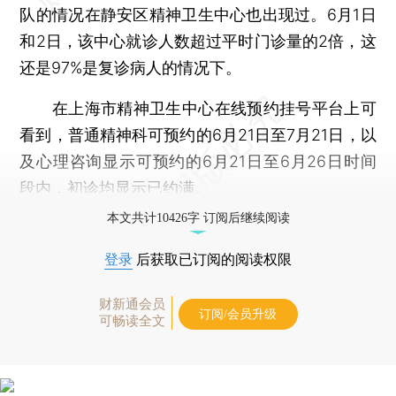
队的情况在静安区精神卫生中心也出现过。6月1日
和2日，该中心就诊人数超过平时门诊量的2倍，这
还是97%是复诊病人的情况下。
在上海市精神卫生中心在线预约挂号平台上可
看到，普通精神科可预约的6月21日至7月21日，以
及心理咨询显示可预约的6月21日至6月26日时间
段内，初诊均显示已约满。
本文共计10426字 订阅后继续阅读
登录
后获取已订阅的阅读权限
财新通会员
订阅/会员升级
可畅读全文