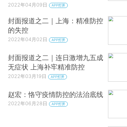
2022年04月09日
APP打开
封面报道之二｜上海：精准防控
的失控
2022年04月02日
APP打开
封面报道之二｜连日激增九五成
无症状 上海补牢精准防控
2022年03月19日
APP打开
赵宏：恪守疫情防控的法治底线
2022年06月28日
APP打开