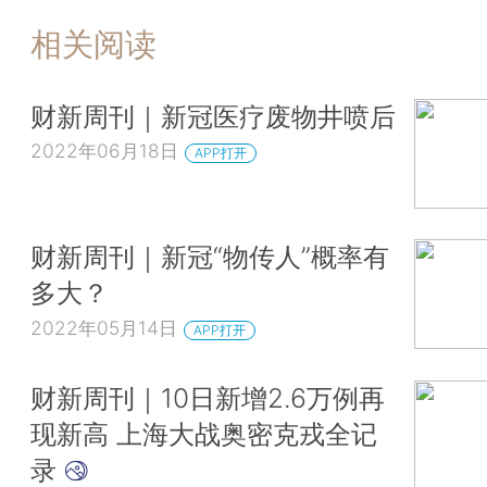
相关阅读
财新周刊｜新冠医疗废物井喷后
2022年06月18日
APP打开
财新周刊｜新冠“物传人”概率有
多大？
2022年05月14日
APP打开
财新周刊｜10日新增2.6万例再
现新高 上海大战奥密克戎全记
录