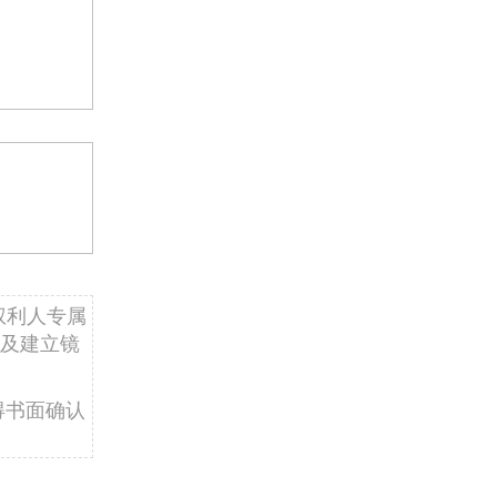
权利人专属
及建立镜
得书面确认