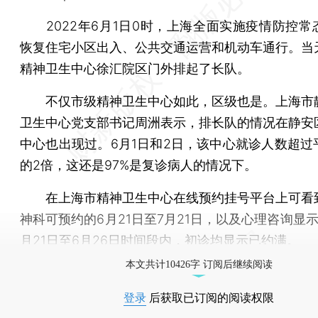
2022年6月1日0时，上海全面实施疫情防控常
恢复住宅小区出入、公共交通运营和机动车通行。当
精神卫生中心徐汇院区门外排起了长队。
不仅市级精神卫生中心如此，区级也是。上海市
卫生中心党支部书记周洲表示，排长队的情况在静安
中心也出现过。6月1日和2日，该中心就诊人数超过
的2倍，这还是97%是复诊病人的情况下。
在上海市精神卫生中心在线预约挂号平台上可看
神科可预约的6月21日至7月21日，以及心理咨询显
月21日至6月26日时间段内，初诊均显示已约满。
本文共计10426字 订阅后继续阅读
登录
后获取已订阅的阅读权限