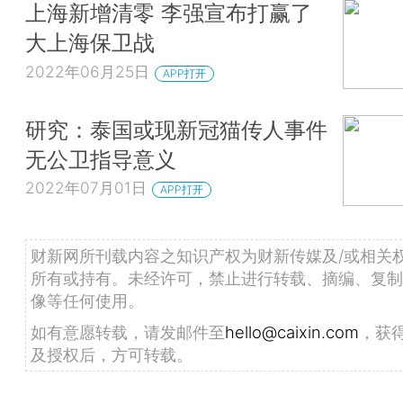
上海新增清零 李强宣布打赢了
大上海保卫战
2022年06月25日
APP打开
研究：泰国或现新冠猫传人事件
无公卫指导意义
2022年07月01日
APP打开
财新网所刊载内容之知识产权为财新传媒及/或相关
所有或持有。未经许可，禁止进行转载、摘编、复制
像等任何使用。
如有意愿转载，请发邮件至
hello@caixin.com
，获
及授权后，方可转载。