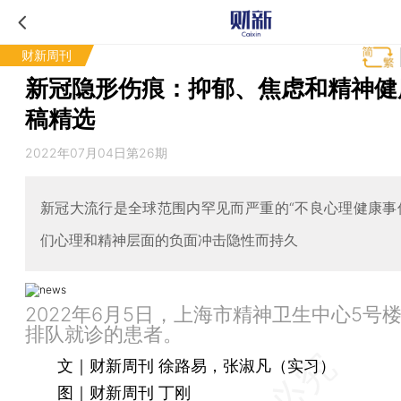
财新周刊
新冠隐形伤痕：抑郁、焦虑和精神健
稿精选
2022年07月04日第26期
新冠大流行是全球范围内罕见而严重的“不良心理健康事
们心理和精神层面的负面冲击隐性而持久
2022年6月5日，上海市精神卫生中心5号
排队就诊的患者。
文｜财新周刊 徐路易，张淑凡（实习）
图｜财新周刊 丁刚