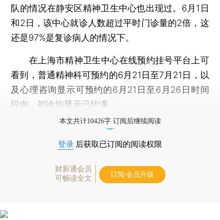
队的情况在静安区精神卫生中心也出现过。6月1日
和2日，该中心就诊人数超过平时门诊量的2倍，这
还是97%是复诊病人的情况下。
在上海市精神卫生中心在线预约挂号平台上可
看到，普通精神科可预约的6月21日至7月21日，以
及心理咨询显示可预约的6月21日至6月26日时间
段内，初诊均显示已约满。
本文共计10426字 订阅后继续阅读
登录
后获取已订阅的阅读权限
财新通会员
订阅/会员升级
可畅读全文