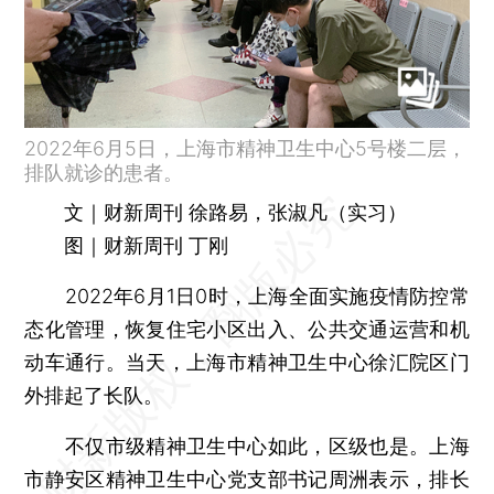
2022年6月5日，上海市精神卫生中心5号楼二层，
排队就诊的患者。
文｜财新周刊 徐路易，张淑凡（实习）
图｜财新周刊 丁刚
2022年6月1日0时，上海全面实施疫情防控常
态化管理，恢复住宅小区出入、公共交通运营和机
动车通行。当天，上海市精神卫生中心徐汇院区门
外排起了长队。
不仅市级精神卫生中心如此，区级也是。上海
市静安区精神卫生中心党支部书记周洲表示，排长