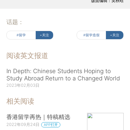
版面编辑：吴秋晗
话题：
#留学
+关注
#留学造假
+关注
阅读英文报道
In Depth: Chinese Students Hoping to
Study Abroad Return to a Changed World
2023年02月03日
相关阅读
香港留学再热｜特稿精选
2022年09月24日
APP打开