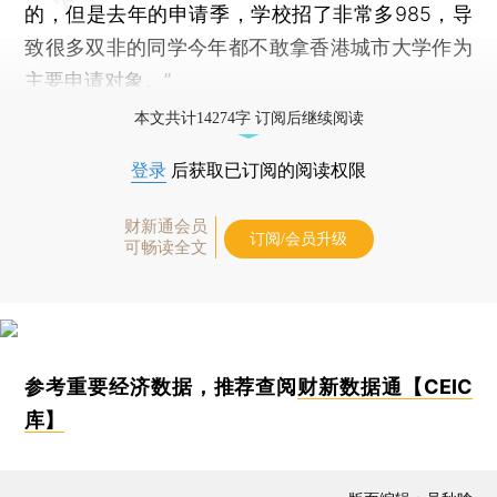
的，但是去年的申请季，学校招了非常多985，导
致很多双非的同学今年都不敢拿香港城市大学作为
主要申请对象。”
本文共计14274字 订阅后继续阅读
登录
后获取已订阅的阅读权限
财新通会员
订阅/会员升级
可畅读全文
参考重要经济数据，推荐查阅
财新数据通【CEIC
库】