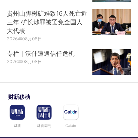
贵州山脚树矿难致16人死亡近
三年 矿长涉罪被罢免全国人
大代表
2026年08月08日
专栏｜沃什遭遇信任危机
2026年08月08日
财新移动
财新
财新周刊
Caixin