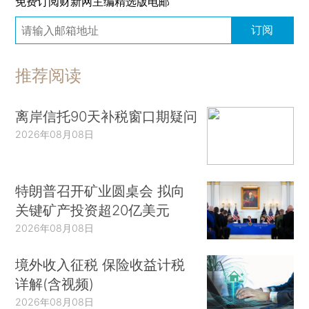
免费订阅财新网主编精选版电邮
订阅
推荐阅读
离岸信托90天补税窗口期疑问
2026年08月08日
特朗普召开矿业圆桌会 拟向
关键矿产投资超20亿美元
2026年08月08日
境外收入征税 保险收益计税
详解(含视频)
2026年08月08日