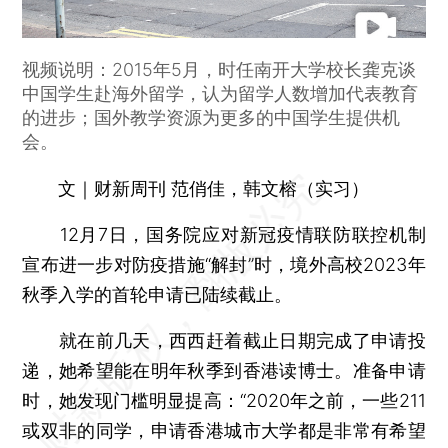
视频说明：2015年5月，时任南开大学校长龚克谈
中国学生赴海外留学，认为留学人数增加代表教育
的进步；国外教学资源为更多的中国学生提供机
会。
文｜财新周刊 范俏佳，韩文榕（实习）
12月7日，国务院应对新冠疫情联防联控机制
宣布进一步对防疫措施“解封”时，境外高校2023年
秋季入学的首轮申请已陆续截止。
就在前几天，西西赶着截止日期完成了申请投
递，她希望能在明年秋季到香港读博士。准备申请
时，她发现门槛明显提高：“2020年之前，一些211
或双非的同学，申请香港城市大学都是非常有希望