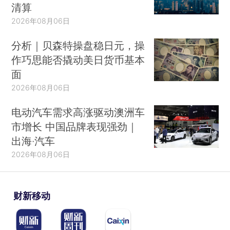
清算
2026年08月06日
分析｜贝森特操盘稳日元，操
作巧思能否撬动美日货币基本
面
2026年08月06日
电动汽车需求高涨驱动澳洲车
市增长 中国品牌表现强劲｜
出海·汽车
2026年08月06日
财新移动