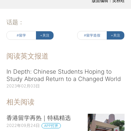
版面编辑：吴秋晗
话题：
#留学
+关注
#留学造假
+关注
阅读英文报道
In Depth: Chinese Students Hoping to
Study Abroad Return to a Changed World
2023年02月03日
相关阅读
香港留学再热｜特稿精选
2022年09月24日
APP打开