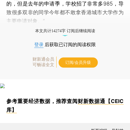
的，但是去年的申请季，学校招了非常多985，导
致很多双非的同学今年都不敢拿香港城市大学作为
主要申请对象。”
本文共计14274字 订阅后继续阅读
登录
后获取已订阅的阅读权限
财新通会员
订阅/会员升级
可畅读全文
参考重要经济数据，推荐查阅
财新数据通【CEIC
库】